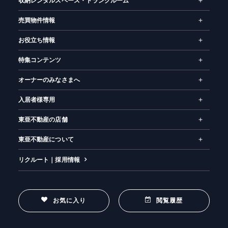
収納レンタルスペース・トランクルーム
売買物件情報
お役立ち情報
特集コンテンツ
オーナーのみなさまへ
入居者様専用
東亜不動産の店舗
東亜不動産について
リクルート｜採用情報
お気に入り
閲覧履歴