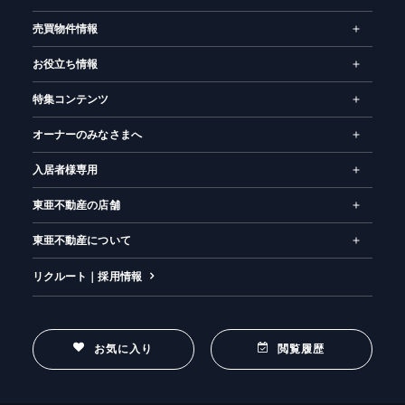
売買物件情報
お役立ち情報
特集コンテンツ
オーナーのみなさまへ
入居者様専用
東亜不動産の店舗
東亜不動産について
リクルート｜採用情報
お気に入り
閲覧履歴