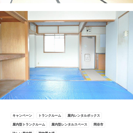
キャンペーン
トランクルーム
屋内レンタルボックス
屋内型トランクルーム
屋内型レンタルスペース
岡谷市