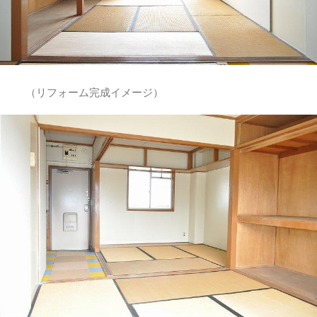
（リフォーム完成イメージ）