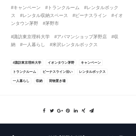
#キャンペーン #トランクルーム #レンタルボック
ス #レンタル収納スペース #ビーナスライン #イオ
ンタウン茅野 #茅野市
#諏訪東京理科大学 #アパマンショップ茅野店 #収
納 #一人暮らし #米沢レンタルボックス
#諏訪東京理科大学
イオンタウン茅野
キャンペーン
トランクルーム
ビーナスライン沿い
レンタルボックス
一人暮らし
収納
荷物置き場