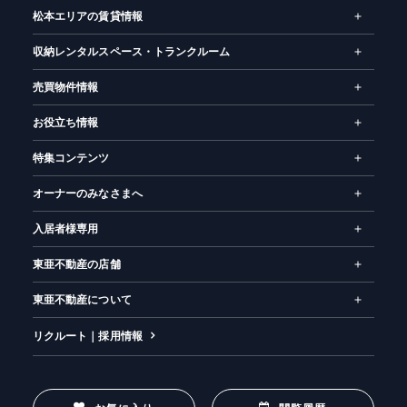
松本エリアの賃貸情報
収納レンタルスペース・トランクルーム
売買物件情報
お役立ち情報
特集コンテンツ
オーナーのみなさまへ
入居者様専用
東亜不動産の店舗
東亜不動産について
リクルート｜採用情報