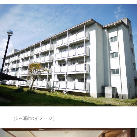
（1～3階のイメージ）