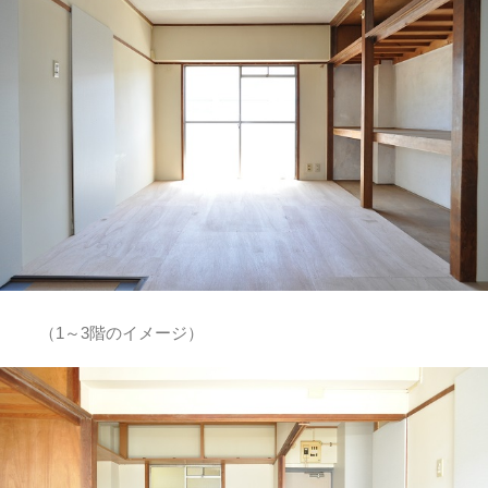
（1～3階のイメージ）