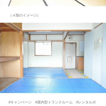
（４階のイメージ）
#キャンペーン #屋内型トランクルーム #レンタルボ