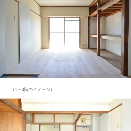
（1～3階のイメージ）