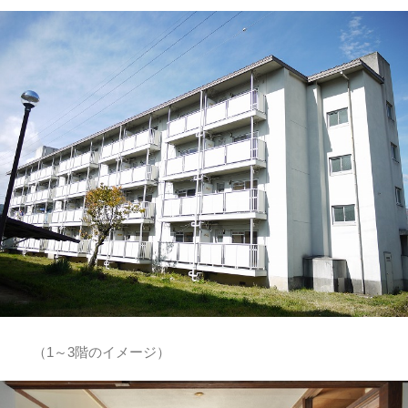
（1～3階のイメージ）