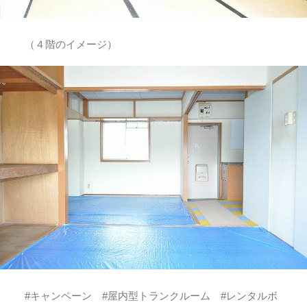
（４階のイメージ）
#キャンペーン #屋内型トランクルーム #レンタルボ