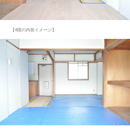
【4階の内装イメージ】