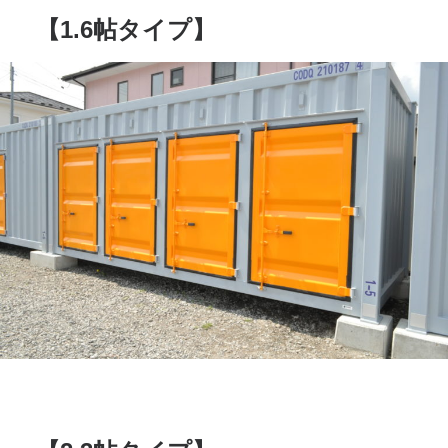
【1.6帖タイプ】