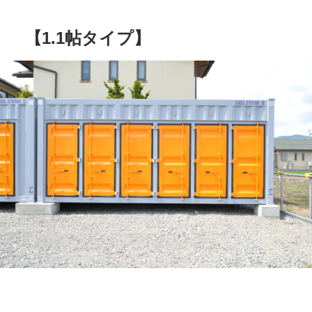
【1.1帖タイプ】