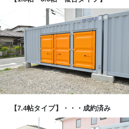
【7.4帖タイプ】・・・成約済み