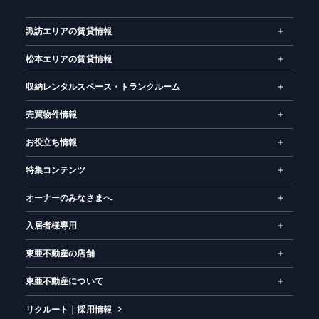
諏訪エリアの賃貸情報
松本エリアの賃貸情報
収納レンタルスペース・トランクルーム
売買物件情報
お役立ち情報
特集コンテンツ
オーナーのみなさまへ
入居者様専用
東亜不動産の店舗
東亜不動産について
リクルート｜採用情報