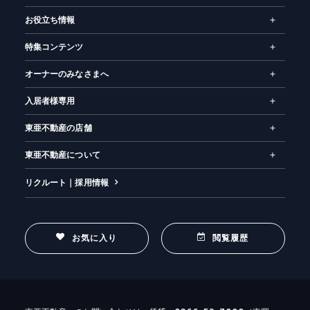
お役立ち情報
特集コンテンツ
オーナーのみなさまへ
入居者様専用
東亜不動産の店舗
東亜不動産について
リクルート｜採用情報
お気に入り
閲覧履歴