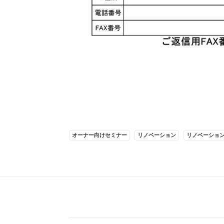
オーナー向けセミナー
リノベーション
リノベーショ