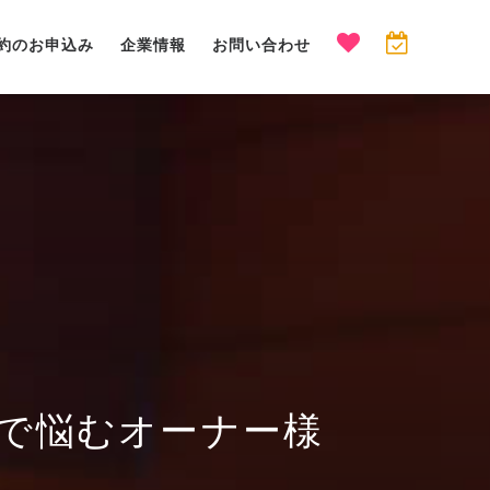
約のお申込み
企業情報
お問い合わせ
で悩むオーナー様