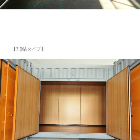
【7.6帖タイプ】