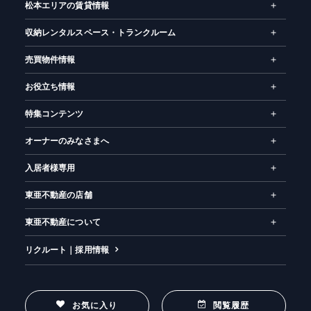
松本エリアの賃貸情報
収納レンタルスペース・トランクルーム
売買物件情報
お役立ち情報
特集コンテンツ
オーナーのみなさまへ
入居者様専用
東亜不動産の店舗
東亜不動産について
リクルート｜採用情報
お気に入り
閲覧履歴