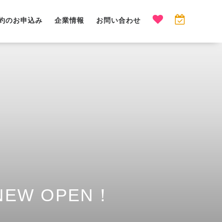
約のお申込み
企業情報
お問い合わせ
EW OPEN！