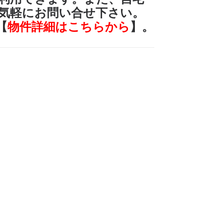
お気軽にお問い合せ下さい。
【
物件詳細はこちらから
】。