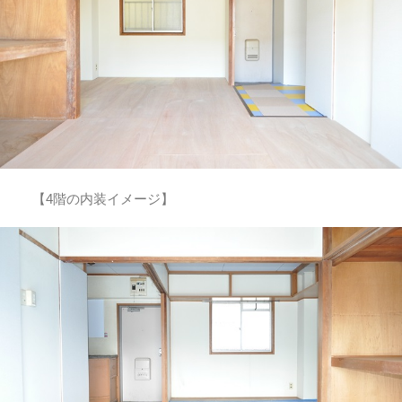
【4階の内装イメージ】