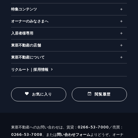
特集コンテンツ
オーナーのみなさまへ
入居者様専用
東亜不動産の店舗
東亜不動産について
リクルート｜採用情報
お気に入り
閲覧履歴
0266-53-7000
東亜不動産へのお問い合わせは、賃貸：
／売買：
0266-53-7008
、または
問い合わせ
フォーム
よりどうぞ。オーナ