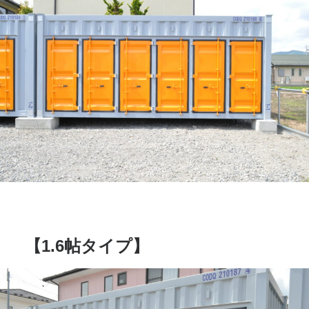
【1.6帖タイプ】