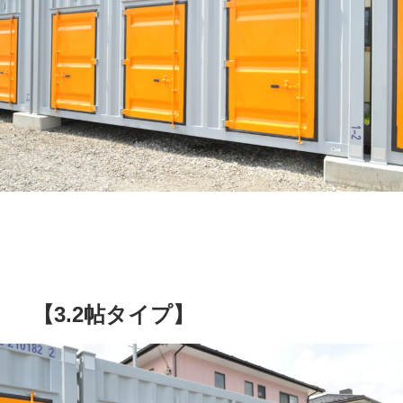
【3.2帖タイプ】