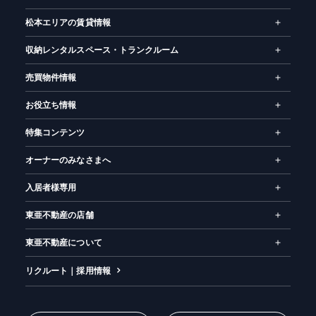
松本エリアの賃貸情報
収納レンタルスペース・トランクルーム
売買物件情報
お役立ち情報
特集コンテンツ
オーナーのみなさまへ
入居者様専用
東亜不動産の店舗
東亜不動産について
リクルート｜採用情報