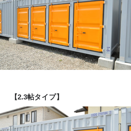
【2.3帖タイプ】