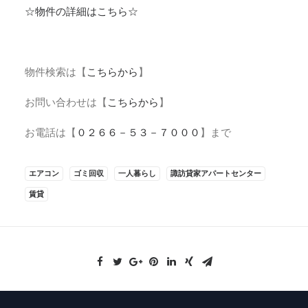
☆物件の詳細はこちら☆
物件検索は【
こちらから
】
お問い合わせは【
こちらから
】
お電話は【
０２６６－５３－７０００
】まで
エアコン
ゴミ回収
一人暮らし
諏訪貸家アパートセンター
賃貸