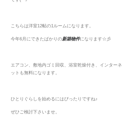
こちらは洋室12帖の1ルームになります。
今年6月にできたばかりの
新築物件
になります☆彡
エアコン、敷地内ゴミ回収、浴室乾燥付き、インターネ
ットも無料になります。
ひとりぐらしを始めるにはぴったりですね♪
ぜひご検討下さいませ。