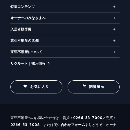
特集コンテンツ
オーナーのみなさまへ
入居者様専用
東亜不動産の店舗
東亜不動産について
リクルート｜採用情報
お気に入り
閲覧履歴
0266-53-7000
東亜不動産へのお問い合わせは、賃貸：
／売買：
0266-53-7008
、または
問い合わせ
フォーム
よりどうぞ。オーナ