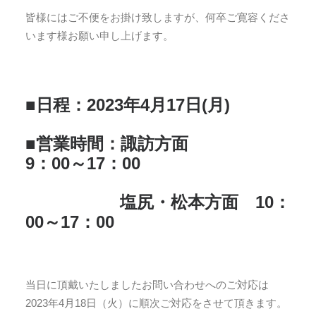
皆様にはご不便をお掛け致しますが、何卒ご寛容くださ
います様お願い申し上げます。
■日程：2023年4月17日(月)
■営業時間：諏訪方面
9：00～17：00
塩尻・松本方面 10：
00～17：00
当日に頂戴いたしましたお問い合わせへのご対応は
2023年4月18日（火）に順次ご対応をさせて頂きます。