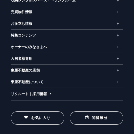
収納レンタルスペース・トランクルーム
売買物件情報
お役立ち情報
特集コンテンツ
オーナーのみなさまへ
入居者様専用
東亜不動産の店舗
東亜不動産について
リクルート｜採用情報
お気に入り
閲覧履歴