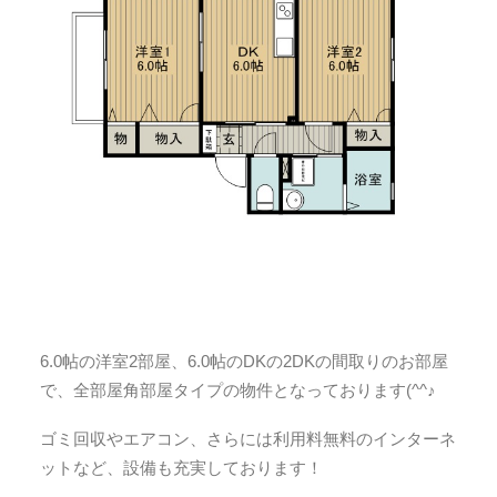
6.0帖の洋室2部屋、6.0帖のDKの2DKの間取りのお部屋
で、全部屋角部屋タイプの物件となっております(^^♪
ゴミ回収やエアコン、さらには利用料無料のインターネ
ットなど、設備も充実しております！