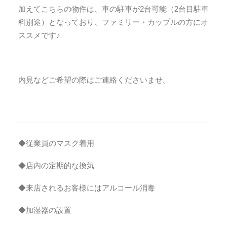
加えてこちらの物件は、車の駐車が2台可能（2台目駐車
料別途）となっており、ファミリー・カップルの方にオ
ススメです♪
内見などご希望の際はご連絡くださいませ。
◆従業員のマスク着用
◆店内の定期的な換気
◆来店されるお客様にはアルコール消毒
◆加湿器の設置