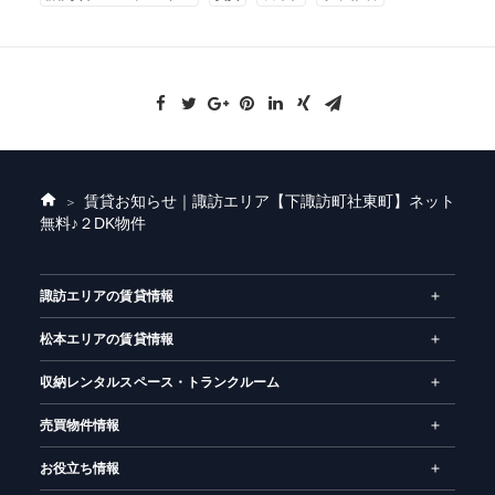
賃貸お知らせ｜諏訪エリア
【下諏訪町社東町】ネット
ホ
無料♪２DK物件
ー
ム
諏訪エリアの賃貸情報
松本エリアの賃貸情報
収納レンタルスペース・トランクルーム
売買物件情報
お役立ち情報