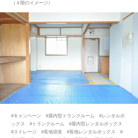
（４階のイメージ）
#キャンペーン #屋内型トランクルーム #レンタルボ
ックス #トランクルーム #屋内型レンタルボックス
#ストレージ #長地宿舎 #長地レンタルボックス #