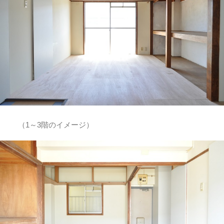
（1～3階のイメージ）