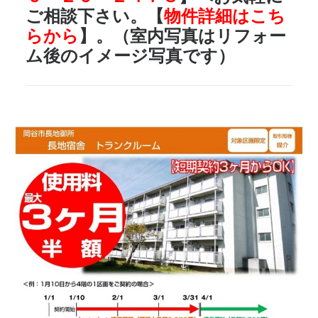
ご相談下さい。【
物件詳細はこち
らから
】。（室内写真はリフォー
ム後のイメージ写真です）