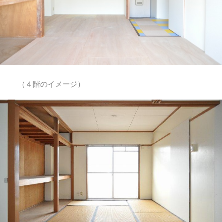
（４階のイメージ）