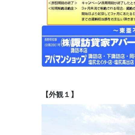
【外観１】