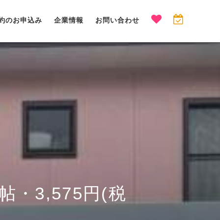
約のお申込み
企業情報
お問い合わせ
・3,575円(税