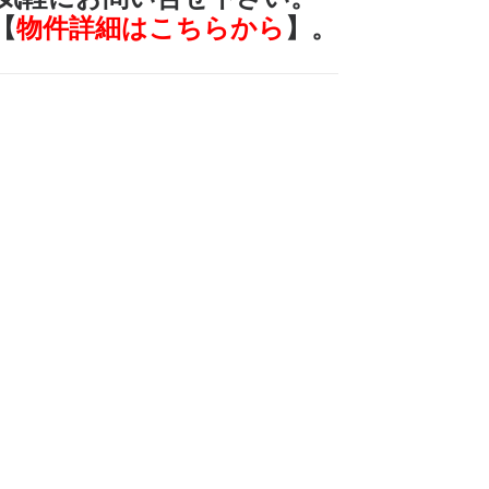
【
物件詳細はこちらから
】。