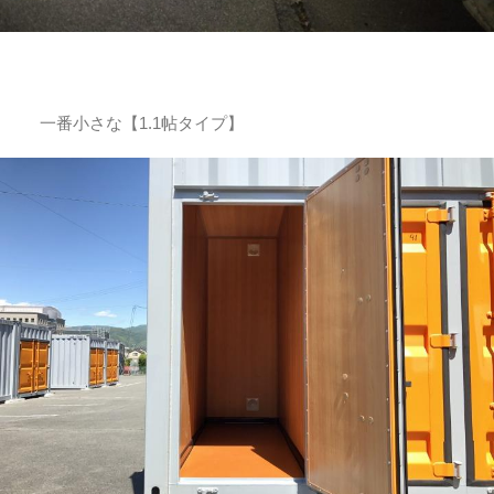
一番小さな【1.1帖タイプ】