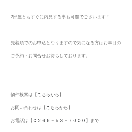
2部屋ともすぐに内見する事も可能でございます！
先着順でのお申込となりますので気になる方はお早目の
ご予約・お問合せお待ちしております。
物件検索は【
こちらから
】
お問い合わせは【
こちらから
】
お電話は【
０２６６－５３－７０００
】まで