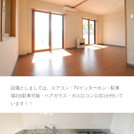
設備としましては、エアコン・TVインターホン・駐車
場2台駐車可能・ペアガラス・ガス口コンロ3口が付いて
います！！