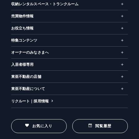
収納レンタルスペース・トランクルーム
売買物件情報
お役立ち情報
特集コンテンツ
オーナーのみなさまへ
入居者様専用
東亜不動産の店舗
東亜不動産について
リクルート｜採用情報
お気に入り
閲覧履歴