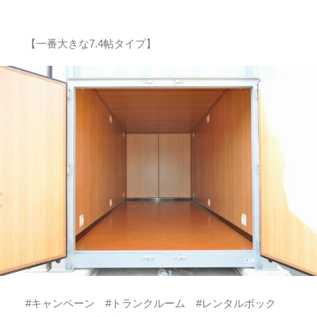
【一番大きな7.4帖タイプ】
#キャンペーン #トランクルーム #レンタルボック