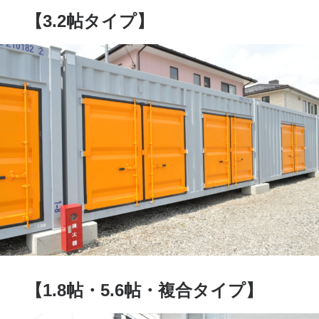
【3.2帖タイプ】
【1.8帖・5.6帖・複合タイプ】