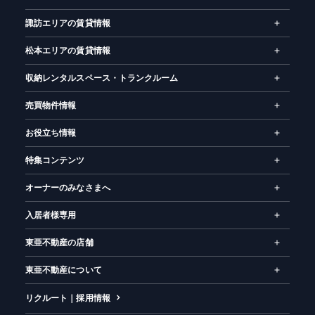
諏訪エリアの賃貸情報
松本エリアの賃貸情報
収納レンタルスペース・トランクルーム
売買物件情報
お役立ち情報
特集コンテンツ
オーナーのみなさまへ
入居者様専用
東亜不動産の店舗
東亜不動産について
リクルート｜採用情報