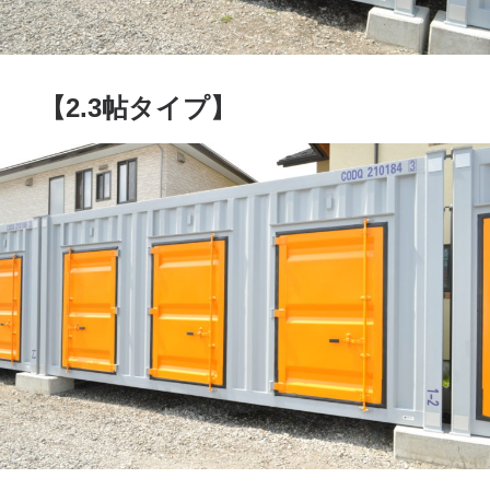
【2.3帖タイプ】