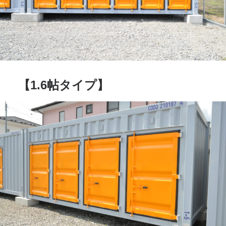
【1.6帖タイプ】