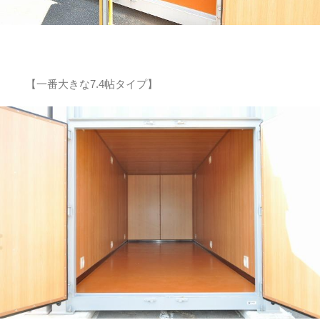
【一番大きな7.4帖タイプ】