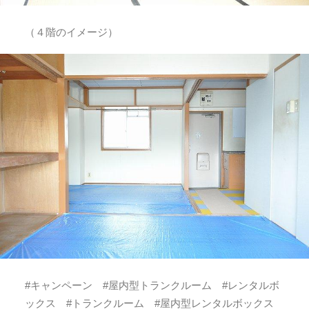
（４階のイメージ）
#キャンペーン #屋内型トランクルーム #レンタルボ
ックス #トランクルーム #屋内型レンタルボックス