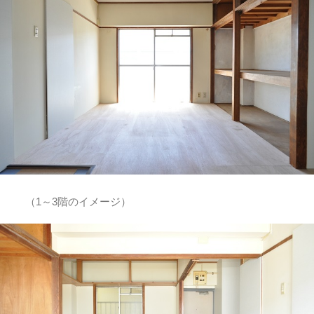
（1～3階のイメージ）