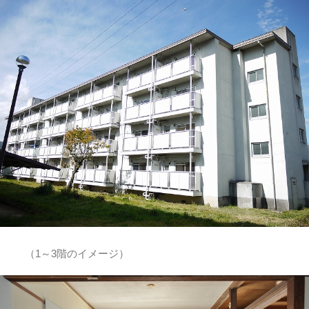
（1～3階のイメージ）