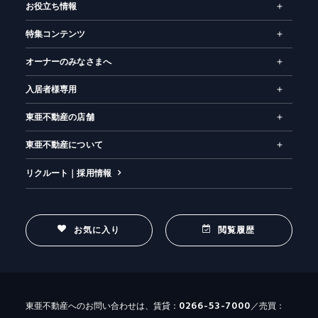
お役立ち情報
特集コンテンツ
オーナーのみなさまへ
入居者様専用
東亜不動産の店舗
東亜不動産について
リクルート｜採用情報
お気に入り
閲覧履歴
0266-53-7000
東亜不動産へのお問い合わせは、賃貸：
／売買：