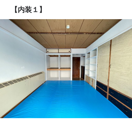
【内装１】