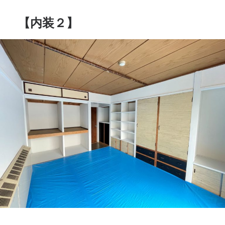
【内装２】