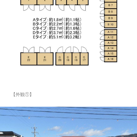
【外観①】