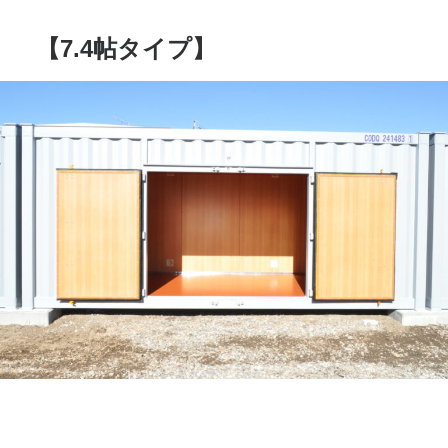
【7.4帖タイプ】