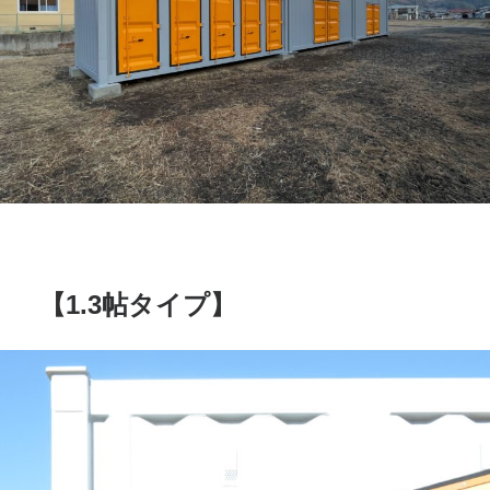
【1.3帖タイプ】