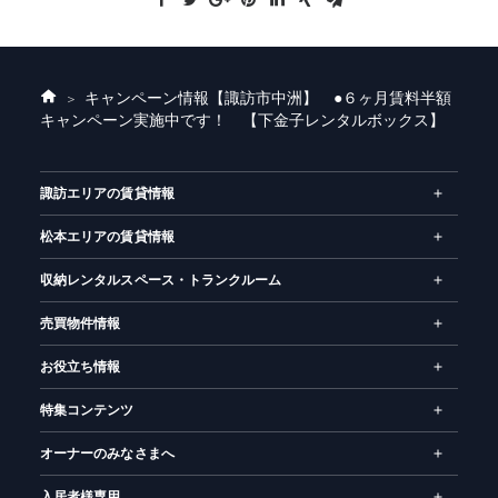
キャンペーン情報
【諏訪市中洲】 ●６ヶ月賃料半額
ホ
キャンペーン実施中です！ 【下金子レンタルボックス】
ー
ム
諏訪エリアの賃貸情報
松本エリアの賃貸情報
収納レンタルスペース・トランクルーム
売買物件情報
お役立ち情報
特集コンテンツ
オーナーのみなさまへ
入居者様専用