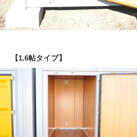
【1.6帖タイプ】