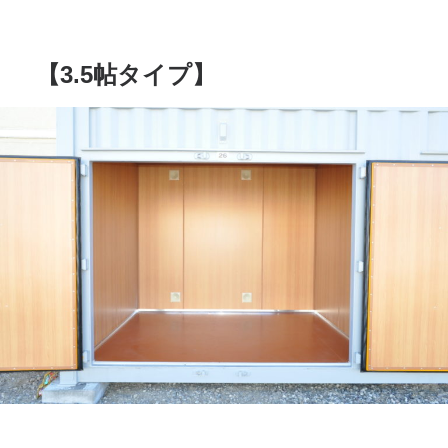
【3.5帖タイプ】