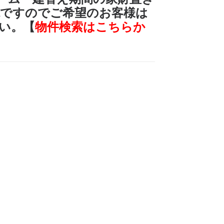
能ですのでご希望のお客様は
い。【
物件検索はこちらか