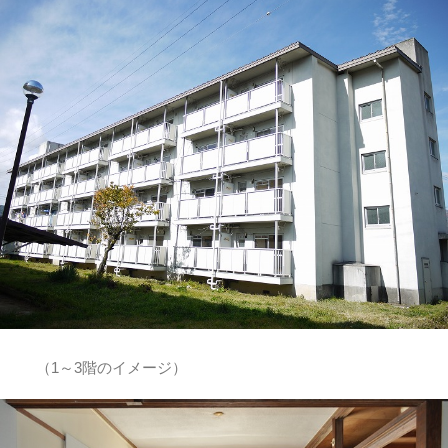
（1～3階のイメージ）