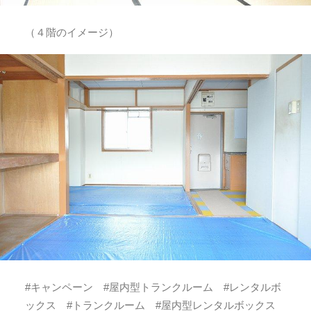
（４階のイメージ）
#キャンペーン #屋内型トランクルーム #レンタルボ
ックス #トランクルーム #屋内型レンタルボックス