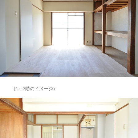
（1～3階のイメージ）