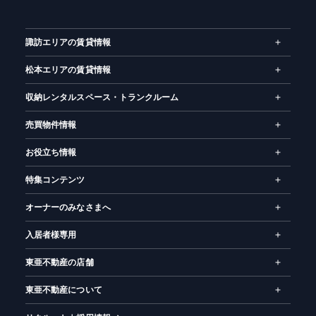
ー
ム
諏訪エリアの賃貸情報
松本エリアの賃貸情報
収納レンタルスペース・トランクルーム
売買物件情報
お役立ち情報
特集コンテンツ
オーナーのみなさまへ
入居者様専用
東亜不動産の店舗
東亜不動産について