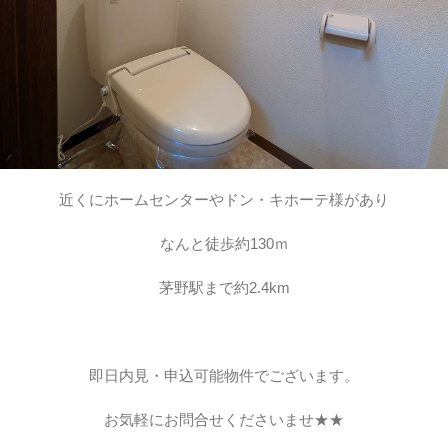
近くにホームセンターやドン・キホーテ様があり
なんと徒歩約130ｍ
茅野駅まで約2.4km
即日内見・申込可能物件でございます。
お気軽にお問合せくださいませ★★