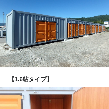
【1.6帖タイプ】