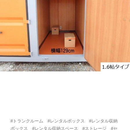
#トランクルーム #レンタルボックス #レンタル収納
ボックス #レンタル収納スペース #ストレージ #セ