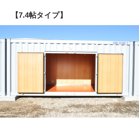
【7.4帖タイプ】