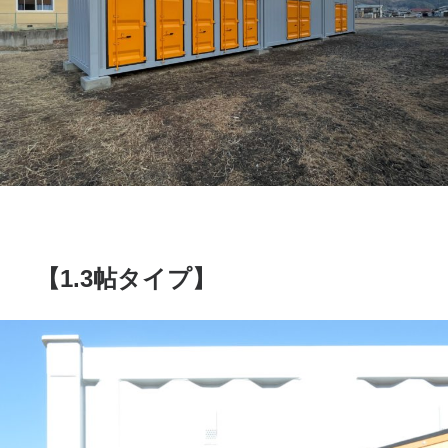
【1.3帖タイプ】