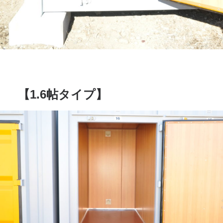
【1.6帖タイプ】