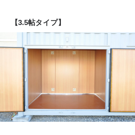
【3.5帖タイプ】