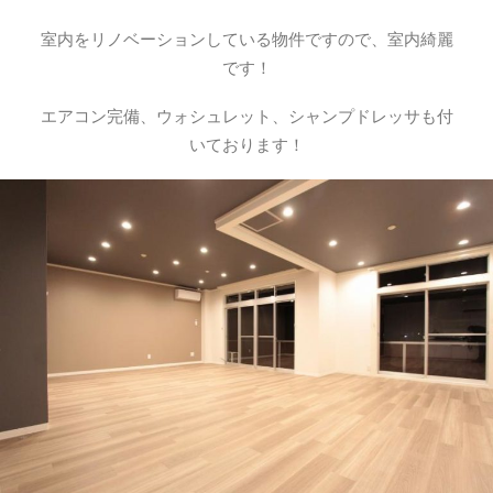
室内をリノベーションしている物件ですので、室内綺麗
です！
エアコン完備、ウォシュレット、シャンプドレッサも付
いております！