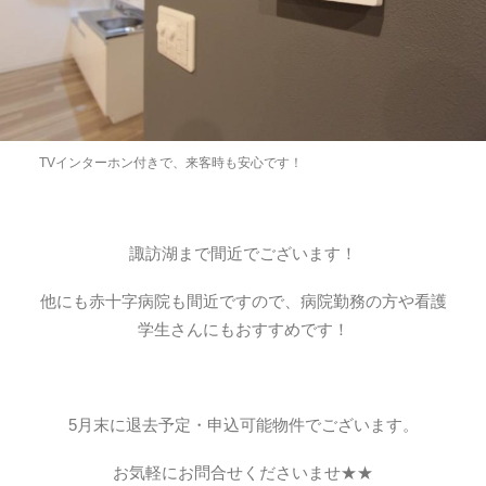
TVインターホン付きで、来客時も安心です！
諏訪湖まで間近でございます！
他にも赤十字病院も間近ですので、病院勤務の方や看護
学生さんにもおすすめです！
5月末に退去予定・申込可能物件でございます。
お気軽にお問合せくださいませ★★