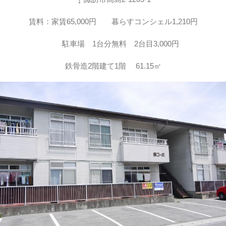
賃料：家賃65,000円 暮らすコンシェル1,210円
駐車場 1台分無料 2台目3,000円
鉄骨造2階建て1階 61.15㎡