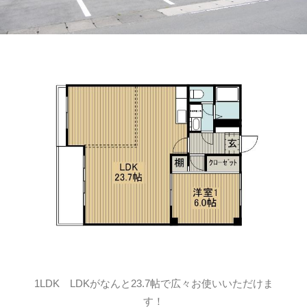
1LDK LDKがなんと23.7帖で広々お使いいただけま
す！