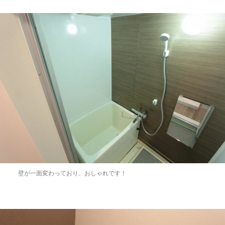
壁が一面変わっており、おしゃれです！