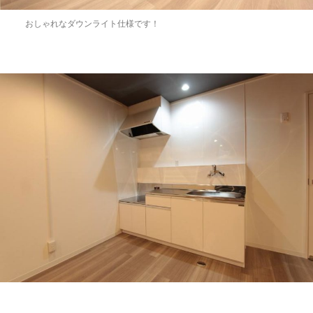
おしゃれなダウンライト仕様です！