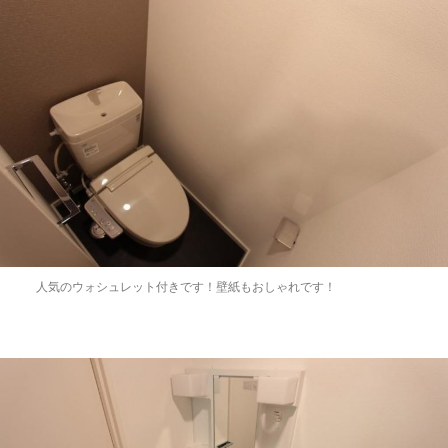
人気のウォシュレット付きです！壁紙もおしゃれです！