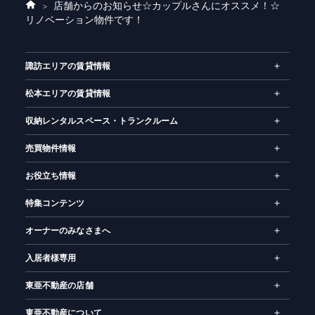
店舗からのお知らせ
☆カップルさんにオススメ！☆
ホ
リノベーション物件です！
ー
ム
諏訪エリアの賃貸情報
松本エリアの賃貸情報
収納レンタルスペース・トランクルーム
売買物件情報
お役立ち情報
特集コンテンツ
オーナーのみなさまへ
入居者様専用
東亜不動産の店舗
東亜不動産について