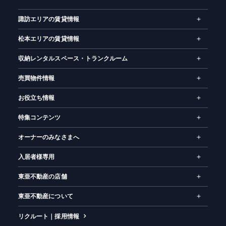
諏訪エリアの賃貸情報
松本エリアの賃貸情報
収納レンタルスペース・トランクルーム
売買物件情報
お役立ち情報
特集コンテンツ
オーナーのみなさまへ
入居者様専用
東亜不動産の店舗
東亜不動産について
リクルート｜採用情報