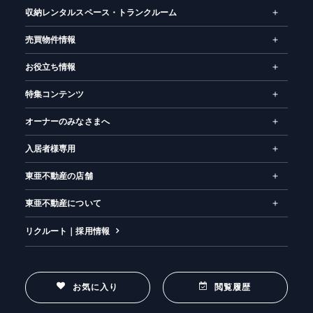
収納レンタルスペース・トランクルーム
売買物件情報
お役立ち情報
特集コンテンツ
オーナーのみなさまへ
入居者様専用
東亜不動産の店舗
東亜不動産について
リクルート｜採用情報
お気に入り
閲覧履歴