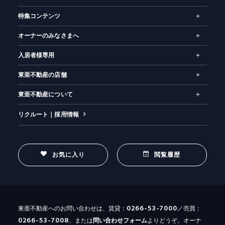
特集コンテンツ
オーナーのみなさまへ
入居者様専用
東亜不動産の店舗
東亜不動産について
リクルート｜採用情報
お気に入り
閲覧履歴
0266-53-7000
東亜不動産へのお問い合わせは、賃貸：
／売買：
0266-53-7008
、または
問い合わせ
フォーム
よりどうぞ。オーナ