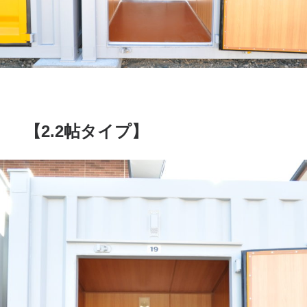
【2.2帖タイプ】