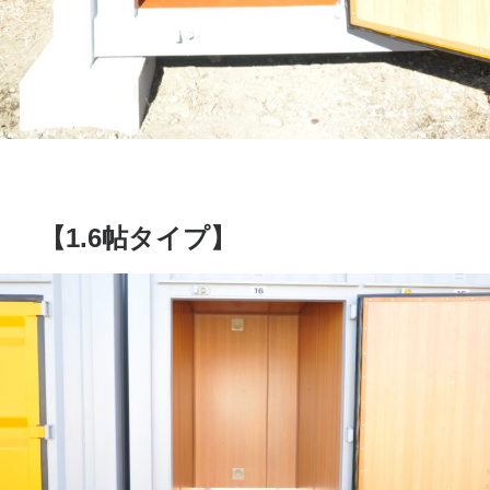
【1.6帖タイプ】