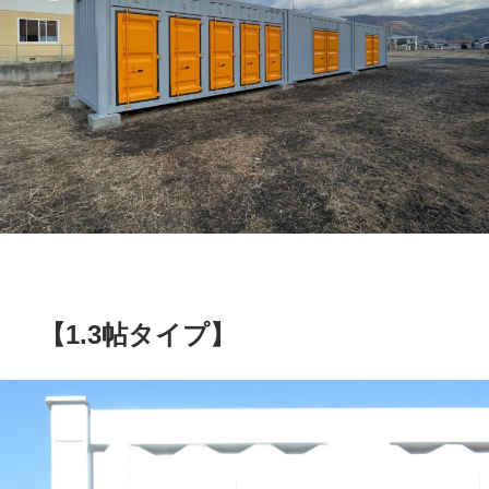
【1.3帖タイプ】