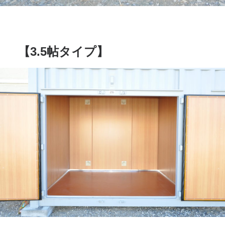
【3.5帖タイプ】