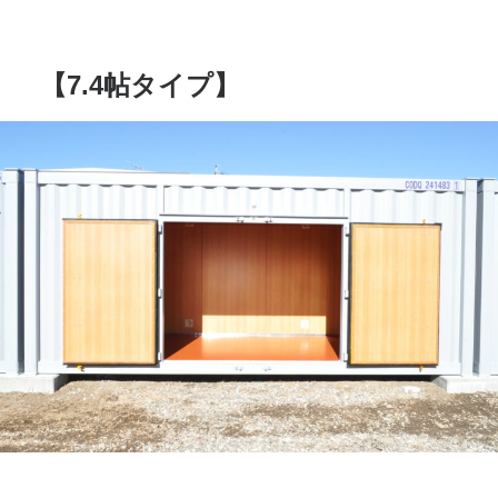
【7.4帖タイプ】