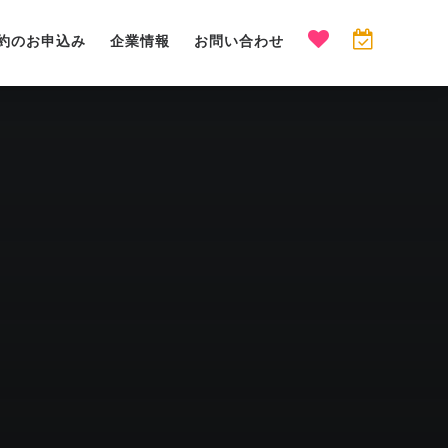
約のお申込み
企業情報
お問い合わせ