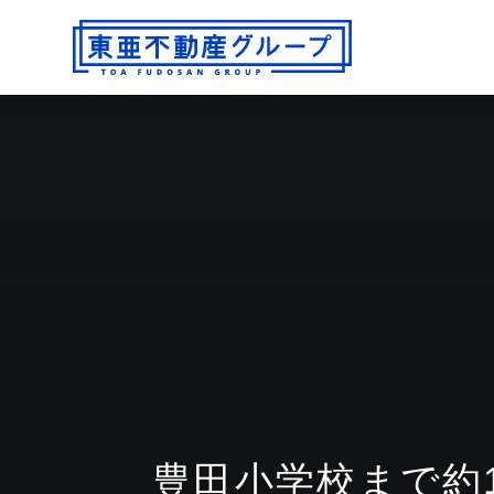
豊田小学校まで約