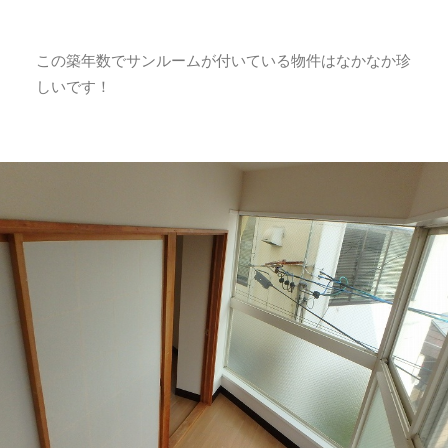
この築年数でサンルームが付いている物件はなかなか珍
しいです！