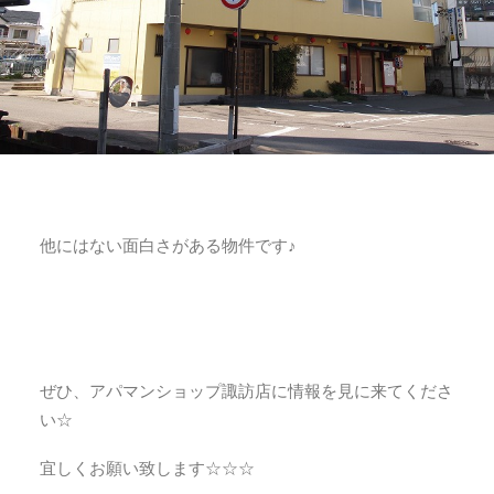
他にはない面白さがある物件です♪
ぜひ、アパマンショップ諏訪店に情報を見に来てくださ
い☆
宜しくお願い致します☆☆☆