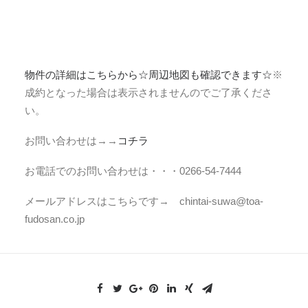
物件の詳細はこちらから☆周辺地図も確認できます☆
※
成約となった場合は表示されませんのでご了承くださ
い。
お問い合わせは→→
コチラ
お電話でのお問い合わせは・・・0266-54-7444
メールアドレスはこちらです→ chintai-suwa@toa-
fudosan.co.jp