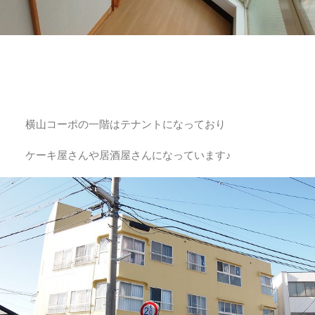
横山コーポの一階はテナントになっており
ケーキ屋さんや居酒屋さんになっています♪