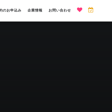
約のお申込み
企業情報
お問い合わせ