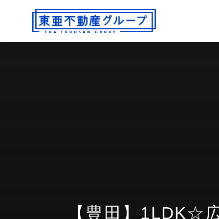
【豊田】1LDK☆