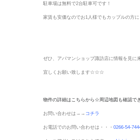
駐車場は無料で2台駐車可です！
家賃も安価なのでお1人様でもカップルの方
ぜひ、アパマンショップ諏訪店に情報を見に
宜しくお願い致します☆☆☆
物件の詳細はこちらから☆周辺地図も確認で
お問い合わせは→→
コチラ
お電話でのお問い合わせは・・・
0266-54-744