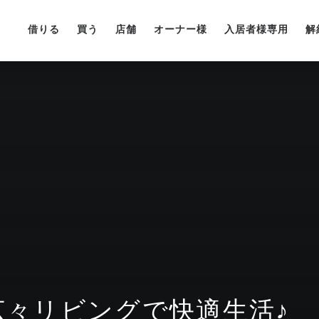
借りる
買う
店舗
オーナー様
入居者様専用
解
広々リビングで快適生活♪