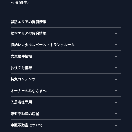
ッタ物件♪
ー
ム
諏訪エリアの賃貸情報
松本エリアの賃貸情報
収納レンタルスペース・トランクルーム
売買物件情報
お役立ち情報
特集コンテンツ
オーナーのみなさまへ
入居者様専用
東亜不動産の店舗
東亜不動産について