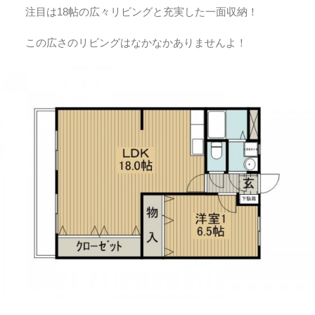
注目は18帖の広々リビングと充実した一面収納！
この広さのリビングはなかなかありませんよ！