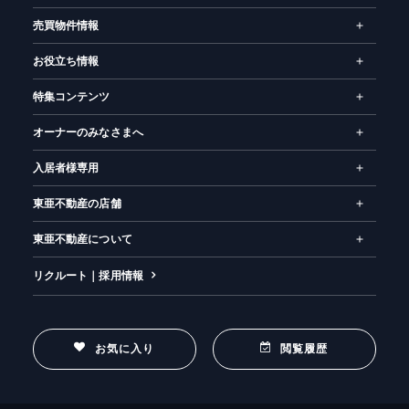
売買物件情報
お役立ち情報
特集コンテンツ
オーナーのみなさまへ
入居者様専用
東亜不動産の店舗
東亜不動産について
リクルート｜採用情報
お気に入り
閲覧履歴