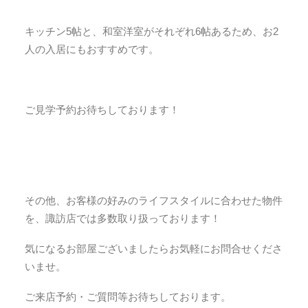
キッチン5帖と、和室洋室がそれぞれ6帖あるため、お2
人の入居にもおすすめです。
ご見学予約お待ちしております！
その他、お客様の好みのライフスタイルに合わせた物件
を、諏訪店では多数取り扱っております！
気になるお部屋ございましたらお気軽にお問合せくださ
いませ。
ご来店予約・ご質問等お待ちしております。