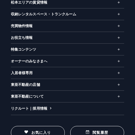
松本エリアの賃貸情報
収納レンタルスペース・トランクルーム
売買物件情報
お役立ち情報
特集コンテンツ
オーナーのみなさまへ
入居者様専用
東亜不動産の店舗
東亜不動産について
リクルート｜採用情報
お気に入り
閲覧履歴