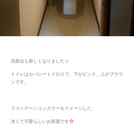
洗面台も新しくなりました☆
トイレはセパレートクロスで、下がピンク、上がブラウ
ンです。
ファンデーションカラーをイメージした、
淡くて可愛らしいお部屋です