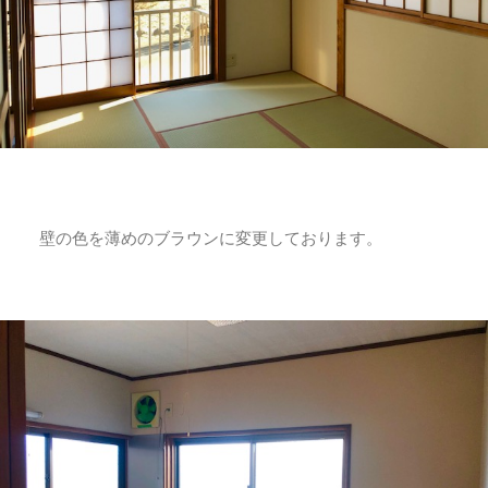
壁の色を薄めのブラウンに変更しております。