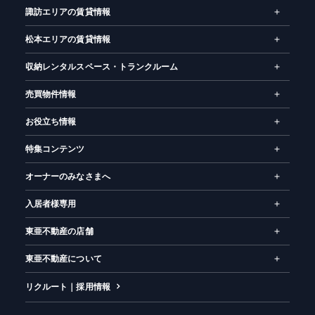
諏訪エリアの賃貸情報
松本エリアの賃貸情報
収納レンタルスペース・トランクルーム
売買物件情報
お役立ち情報
特集コンテンツ
オーナーのみなさまへ
入居者様専用
東亜不動産の店舗
東亜不動産について
リクルート｜採用情報