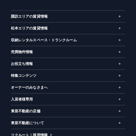
ー
ム
諏訪エリアの賃貸情報
松本エリアの賃貸情報
収納レンタルスペース・トランクルーム
売買物件情報
お役立ち情報
特集コンテンツ
オーナーのみなさまへ
入居者様専用
東亜不動産の店舗
東亜不動産について
リクルート｜採用情報