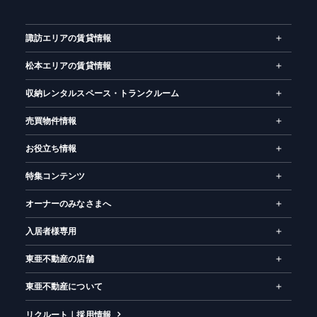
ー
ム
諏訪エリアの賃貸情報
松本エリアの賃貸情報
収納レンタルスペース・トランクルーム
売買物件情報
お役立ち情報
特集コンテンツ
オーナーのみなさまへ
入居者様専用
東亜不動産の店舗
東亜不動産について
リクルート｜採用情報