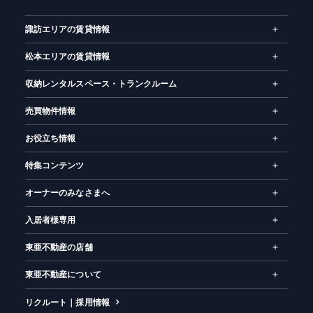
ム
諏訪エリアの賃貸情報
松本エリアの賃貸情報
収納レンタルスペース・トランクルーム
売買物件情報
お役立ち情報
特集コンテンツ
オーナーのみなさまへ
入居者様専用
東亜不動産の店舗
東亜不動産について
リクルート｜採用情報